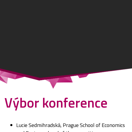
Výbor konference
Lucie Sedmihradská, Prague School of Economics