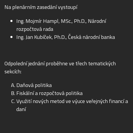
Na plenárním zasedání vystoupí
Ing. Mojmír Hampl, MSc., Ph.D., Národní
rozpočtová rada
Ing. Jan Kubíček, Ph.D., Česká národní banka
Odpolední jednání proběhne ve třech tematických
sekcích:
Daňová politika
Fiskální a rozpočtová politika
Využití nových metod ve výuce veřejných financí a
daní