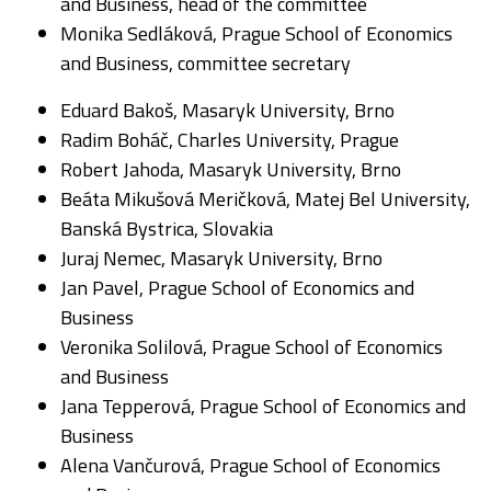
and Business, head of the committee
Monika Sedláková, Prague School of Economics
and Business, committee secretary
Eduard Bakoš, Masaryk University, Brno
Radim Boháč, Charles University, Prague
Robert Jahoda, Masaryk University, Brno
Beáta Mikušová Meričková, Matej Bel University,
Banská Bystrica, Slovakia
Juraj Nemec, Masaryk University, Brno
Jan Pavel, Prague School of Economics and
Business
Veronika Solilová, Prague School of Economics
and Business
Jana Tepperová, Prague School of Economics and
Business
Alena Vančurová, Prague School of Economics