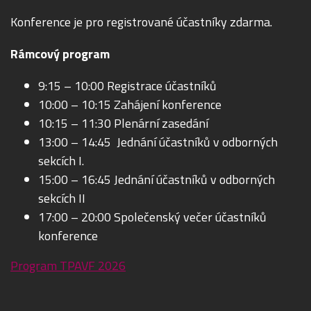
Konference je pro registrované účastníky zdarma.
Rámcový program
9:15 – 10:00 Registrace účastníků
10:00 – 10:15 Zahájení konference
10:15 – 11:30 Plenární zasedání
13:00 – 14:45 Jednání účastníků v odborných
sekcích I.
15:00 – 16:45 Jednání účastníků v odborných
sekcích II
17:00 – 20:00 Společenský večer účastníků
konference
Program TPAVF 2026